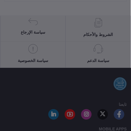
سياسة الإرجاع
الشروط والأحكام
سياسة الدعم
سياسة الخصوصية
تابعنا
MOBILE APPS