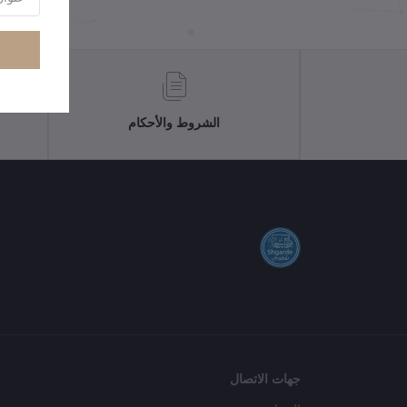
الشروط والأحكام
جهات الاتصال