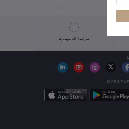
سياسة الخصوصية
ا
MOBILE A