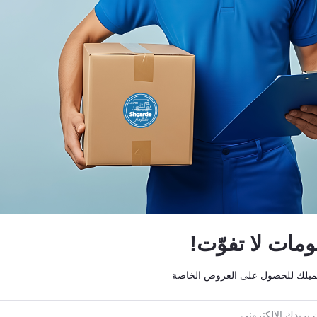
ات لا تفوّت!
ميلك للحصول على العروض الخاصة