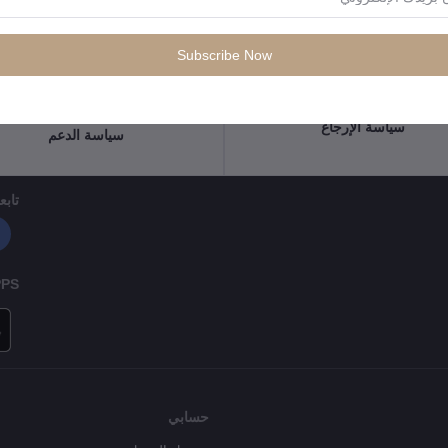
Subscribe Now
سياسة الإرجاع
سياسة الدعم
تابعن
PPS
حسابي