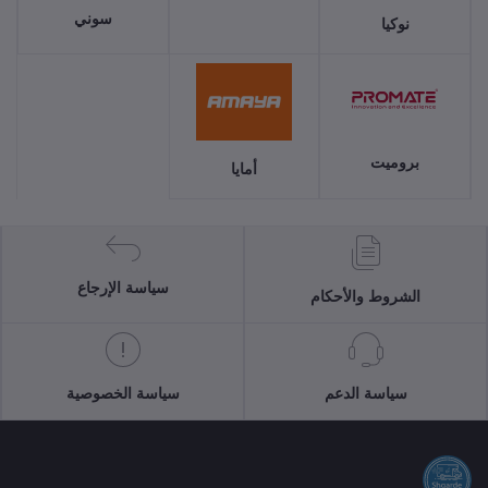
سوني
نوكيا
بروميت
أمايا
سياسة الإرجاع
الشروط والأحكام
سياسة الدعم
سياسة الخصوصية