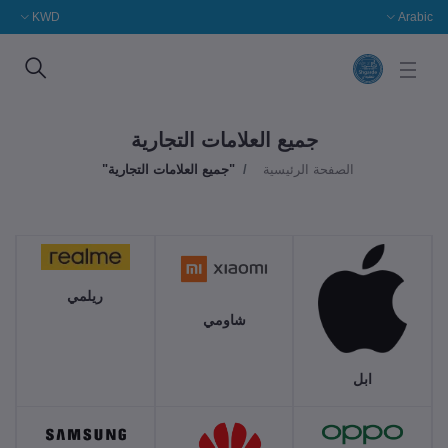
KWD
Arabic
جميع العلامات التجارية
الصفحة الرئيسية
"جميع العلامات التجارية"
ريلمي
شاومي
ابل