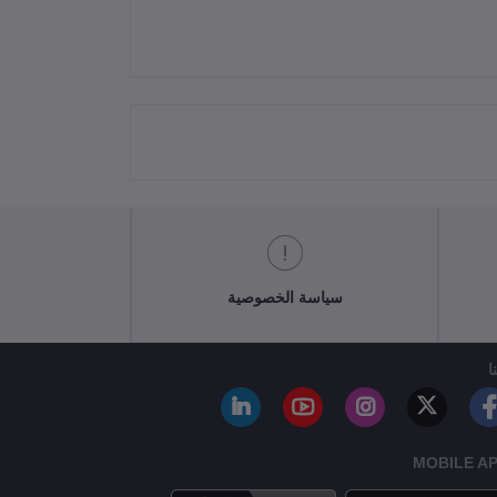
سياسة الخصوصية
ا
MOBILE A