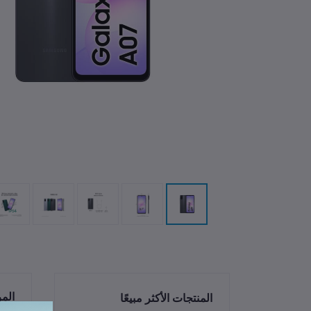
الم
المنتجات الأكثر مبيعًا