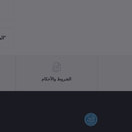
"ال
الشروط والأحكام