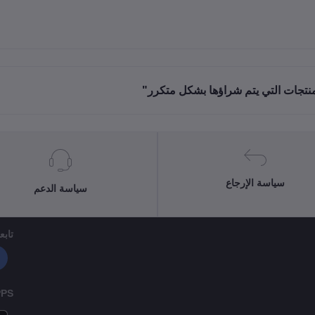
منتجات التي يتم شراؤها بشكل متكرر"
سياسة الإرجاع
سياسة الدعم
تابعن
PPS