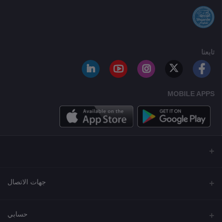
تابعنا
MOBILE APPS
جهات الاتصال
العنوان
حسابي