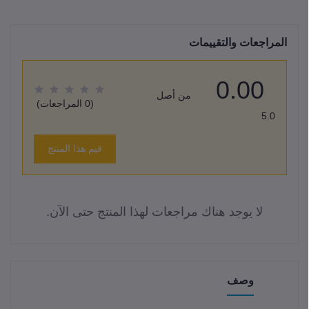
المراجعات والتقييمات
0.00
من أصل
(0 المراجعات)
5.0
قيم هذا المنتج
لا يوجد هناك مراجعات لهذا المنتج حتى الآن.
وصف