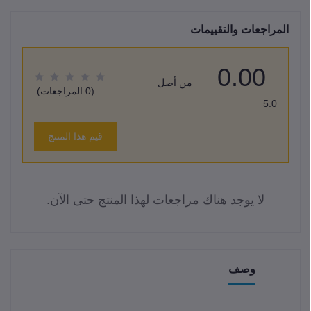
المراجعات والتقييمات
0.00
من أصل
(0 المراجعات)
5.0
قيم هذا المنتج
لا يوجد هناك مراجعات لهذا المنتج حتى الآن.
وصف