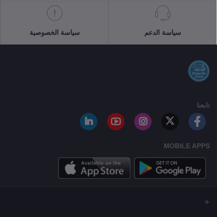
سياسة الدعم
سياسة الخصوصية
تابعنا
MOBILE APPS