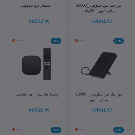
بور بنك من شاومي _10000
اسبيكر من شاومي
ميللي امبير _33 وات
KWD13.99
KWD11.99
-19%
-29%
بور بنك من شاومي _ 10000
وحدة شا شه _ من شاومي
ميللي امبير
KWD21.99
KWD11.99
-15%
-26%