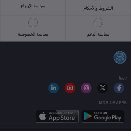
سياسة الإرجاع
الشروط والأحكام
سياسة الدعم
سياسة الخصوصية
تابعنا
MOBILE APPS