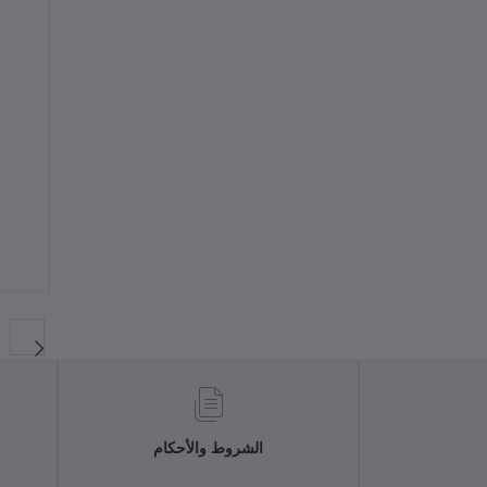
الشروط والأحكام