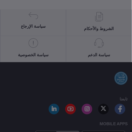
سياسة الإرجاع
الشروط والأحكام
سياسة الدعم
سياسة الخصوصية
تابعنا
MOBILE APPS