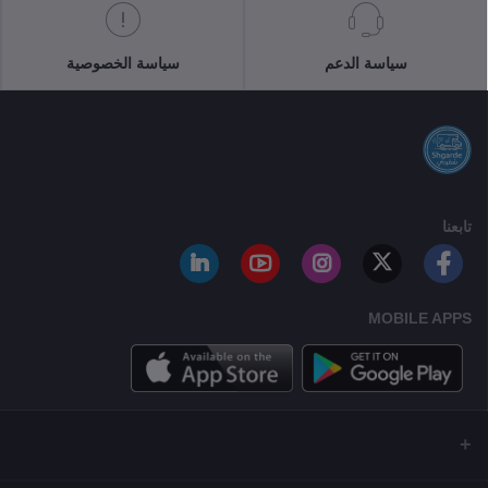
سياسة الدعم
سياسة الخصوصية
تابعنا
MOBILE APPS