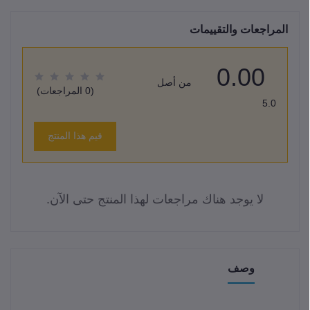
المراجعات والتقييمات
0.00
من أصل
(0 المراجعات)
5.0
قيم هذا المنتج
لا يوجد هناك مراجعات لهذا المنتج حتى الآن.
وصف