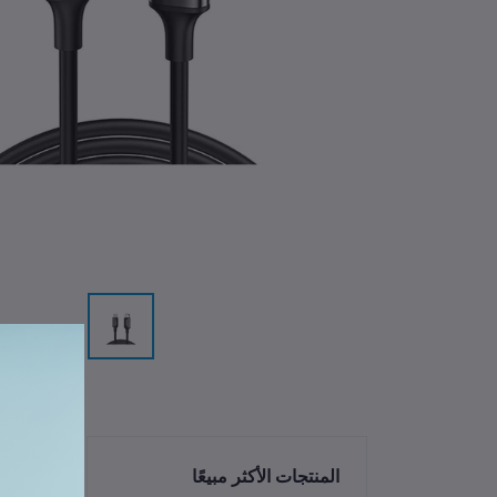
الم
المنتجات الأكثر مبيعًا