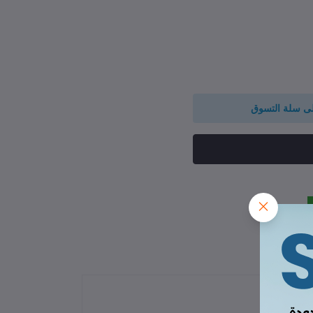
لى سلة التسوق