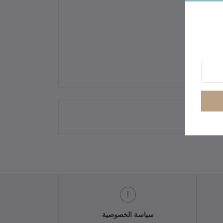
سياسة الخصوصية