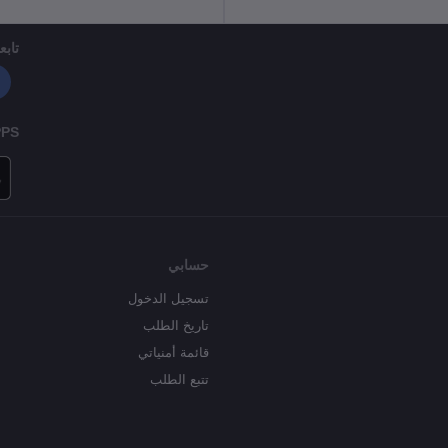
تابعن
PPS
حسابي
تسجيل الدخول
تاريخ الطلب
قائمة أمنياتي
تتبع الطلب