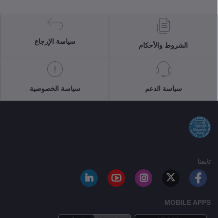
سياسة الإرجاع
الشروط والأحكام
سياسة الدعم
سياسة الخصوصية
تابعنا
MOBILE APPS