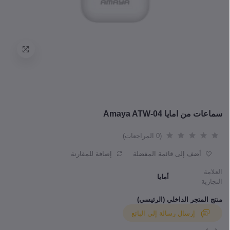
سماعات من امايا Amaya ATW-04
(0 المراجعات)
أضف إلى قائمة المفضلة
إضافة للمقارنة
العلامة
أمايا
التجارية
منتج المتجر الداخلي (الرئيسي)
إرسال رسالة إلى البائع