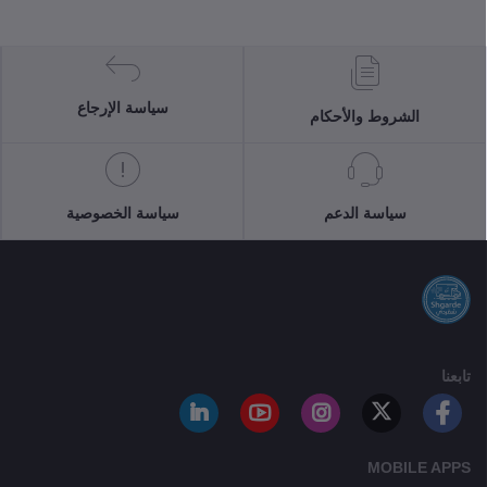
سياسة الإرجاع
الشروط والأحكام
سياسة الدعم
سياسة الخصوصية
تابعنا
MOBILE APPS