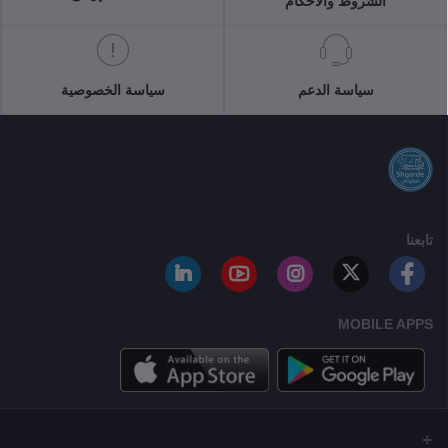
الشروط والأحكام
سياسة الدعم
سياسة الخصوصية
تابعنا
MOBILE APPS