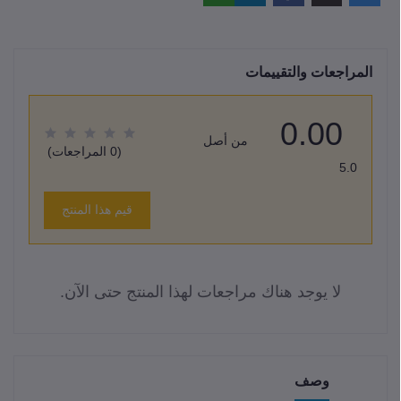
المراجعات والتقييمات
0.00
من أصل
(0 المراجعات)
5.0
قيم هذا المنتج
لا يوجد هناك مراجعات لهذا المنتج حتى الآن.
وصف