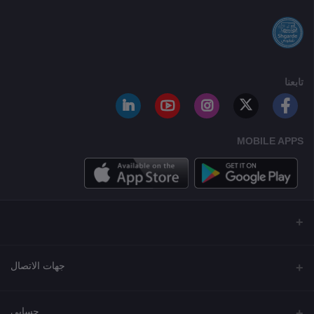
تابعنا
MOBILE APPS
جهات الاتصال
العنوان
حسابي