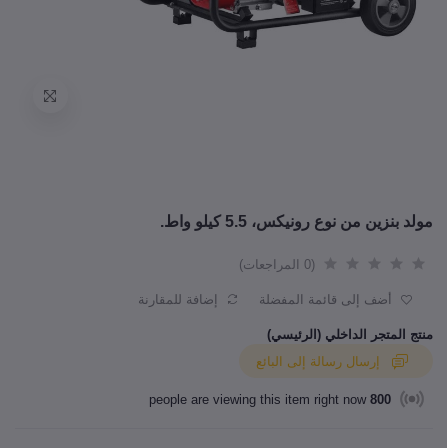
مولد بنزين من نوع رونيكس، 5.5 كيلو واط.
(0 المراجعات)
أضف إلى قائمة المفضلة
إضافة للمقارنة
منتج المتجر الداخلي (الرئيسي)
إرسال رسالة إلى البائع
people are viewing this item right now
800