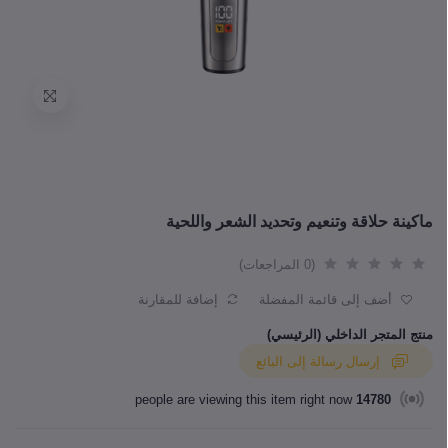
ماكينة حلاقة وتنعيم وتحديد الشعر واللحية
(0 المراجعات)
أضف إلى قائمة المفضلة
إضافة للمقارنة
منتج المتجر الداخلي (الرئيسي)
إرسال رسالة إلى البائع
people are viewing this item right now
14780