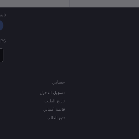
تابعن
PPS
حسابي
تسجيل الدخول
تاريخ الطلب
قائمة أمنياتي
تتبع الطلب