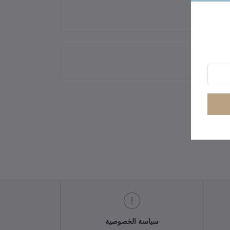
سياسة الخصوصية