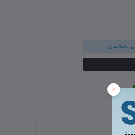
لى سلة التسوق