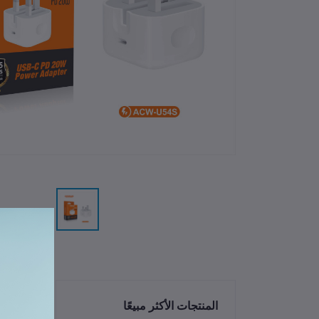
الم
المنتجات الأكثر مبيعًا