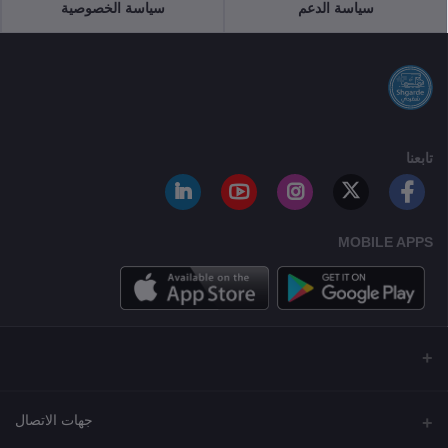
سياسة الدعم
سياسة الخصوصية
تابعنا
MOBILE APPS
جهات الاتصال