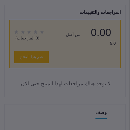
المراجعات والتقييمات
0.00
من أصل
(0 المراجعات)
5.0
قيم هذا المنتج
لا يوجد هناك مراجعات لهذا المنتج حتى الآن.
وصف