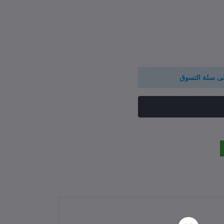
لى سلة التسوق