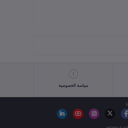
سياسة الخصوصية
ا