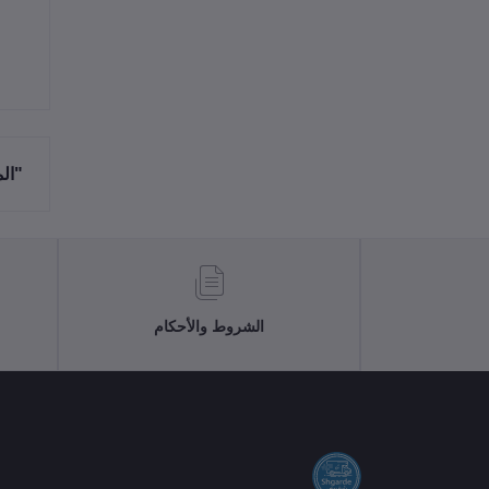
"ال
الشروط والأحكام