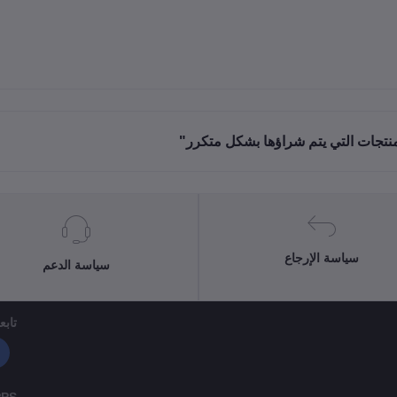
منتجات التي يتم شراؤها بشكل متكرر"
سياسة الإرجاع
سياسة الدعم
تابعن