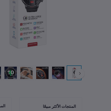
الم
المنتجات الأكثر مبيعًا