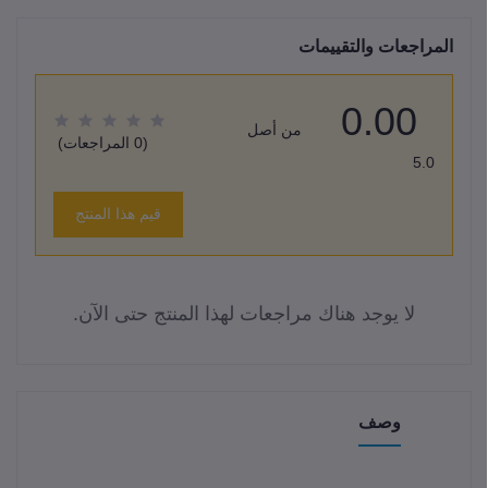
المراجعات والتقييمات
0.00
من أصل
(0 المراجعات)
5.0
قيم هذا المنتج
لا يوجد هناك مراجعات لهذا المنتج حتى الآن.
وصف