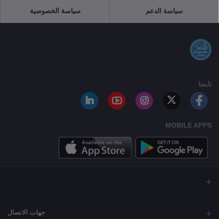
سياسة الدعم
سياسة الخصوصية
تابعنا
MOBILE APPS
جهات الاتصال