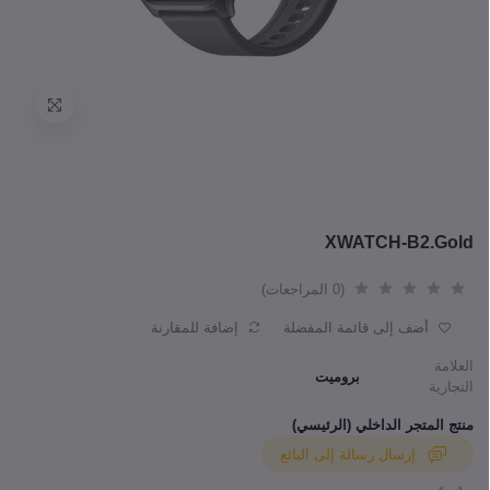
XWATCH-B2.Gold
(0 المراجعات)
أضف إلى قائمة المفضلة
إضافة للمقارنة
العلامة
بروميت
التجارية
منتج المتجر الداخلي (الرئيسي)
إرسال رسالة إلى البائع