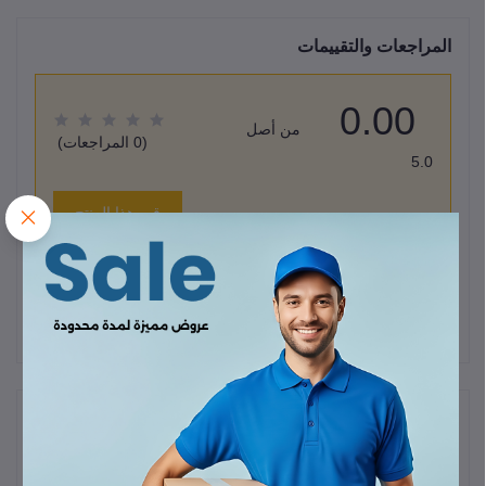
المراجعات والتقييمات
0.00
من أصل
(0 المراجعات)
5.0
قيم هذا المنتج
لا يوجد هناك مراجعات لهذا المنتج حتى الآن.
وصف