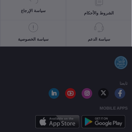
سياسة الإرجاع
الشروط والأحكام
سياسة الدعم
سياسة الخصوصية
تابعنا
MOBILE APPS