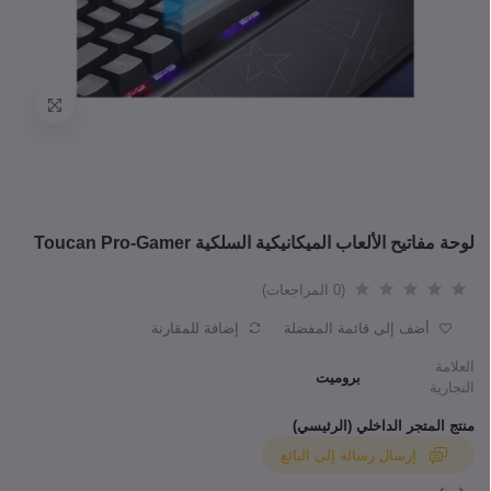
لوحة مفاتيح الألعاب الميكانيكية السلكية Toucan Pro-Gamer
(0 المراجعات)
أضف إلى قائمة المفضلة
إضافة للمقارنة
العلامة
بروميت
التجارية
منتج المتجر الداخلي (الرئيسي)
إرسال رسالة إلى البائع