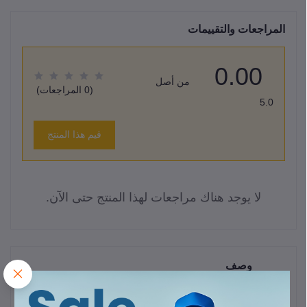
المراجعات والتقييمات
0.00
من أصل
(0 المراجعات)
5.0
قيم هذا المنتج
لا يوجد هناك مراجعات لهذا المنتج حتى الآن.
وصف