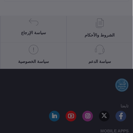
سياسة الإرجاع
الشروط والأحكام
سياسة الدعم
سياسة الخصوصية
تابعنا
MOBILE APPS