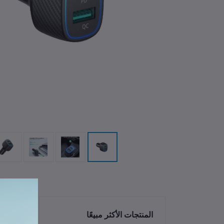
الم
المنتجات الأكثر مبيعًا