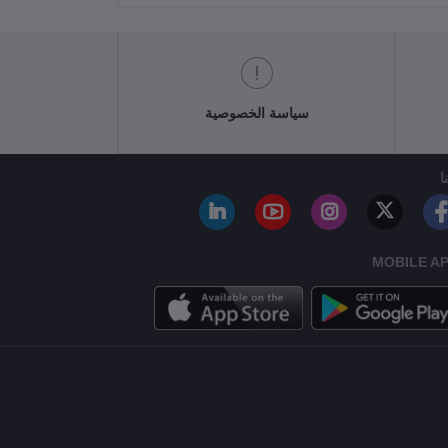
سياسة الخصوصية
ا
MOBILE A