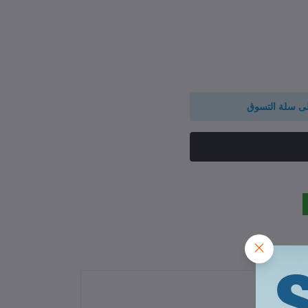
لى سلة التسوق