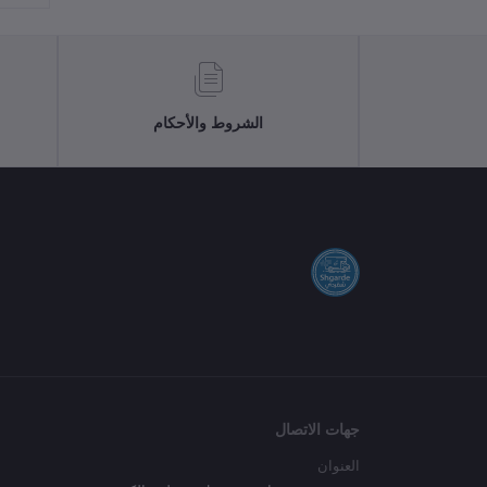
الشروط والأحكام
جهات الاتصال
العنوان