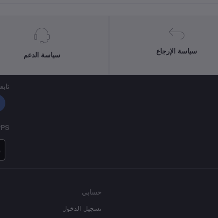
سياسة الإرجاع
سياسة الدعم
تابعن
PPS
حسابي
تسجيل الدخول