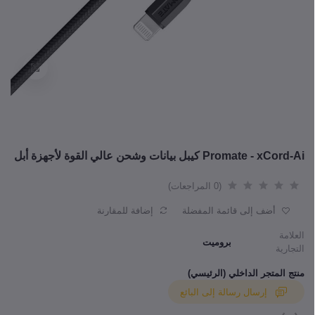
Promate - xCord-Ai كيبل بيانات وشحن عالي القوة لأجهزة أبل
(0 المراجعات)
أضف إلى قائمة المفضلة
إضافة للمقارنة
العلامة
بروميت
التجارية
منتج المتجر الداخلي (الرئيسي)
إرسال رسالة إلى البائع