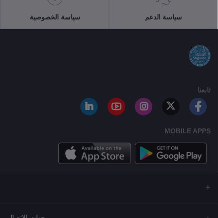
سياسة الدعم
سياسة الخصوصية
تابعنا
MOBILE APPS
جهات الاتصال