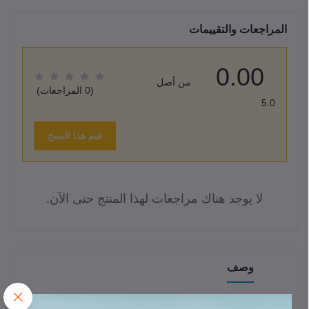
المراجعات والتقييمات
0.00
من أصل
(0 المراجعات)
5.0
قيم هذا المنتج
لا يوجد هناك مراجعات لهذا المنتج حتى الآن.
وصف