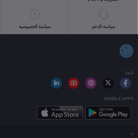
سياسة الدعم
سياسة الخصوصية
تابعنا
MOBILE APPS