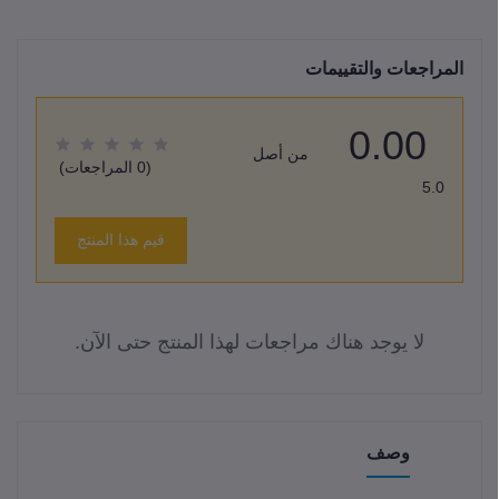
المراجعات والتقييمات
0.00
من أصل
(0 المراجعات)
5.0
قيم هذا المنتج
لا يوجد هناك مراجعات لهذا المنتج حتى الآن.
وصف