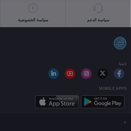
سياسة الدعم
سياسة الخصوصية
تابعنا
MOBILE APPS