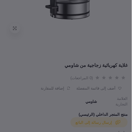
غلاية كهربائية زجاجية من شاومي
(0 المراجعات)
أضف إلى قائمة المفضلة
إضافة للمقارنة
العلامة
شاومي
التجارية
منتج المتجر الداخلي (الرئيسي)
إرسال رسالة إلى البائع