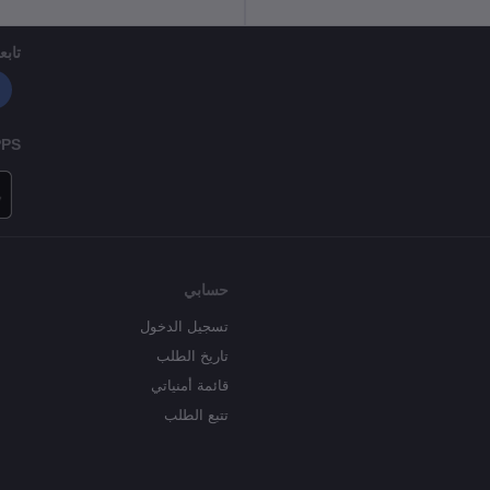
تابعن
PPS
حسابي
تسجيل الدخول
تاريخ الطلب
قائمة أمنياتي
تتبع الطلب