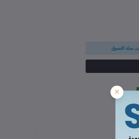
لى سلة التسوق