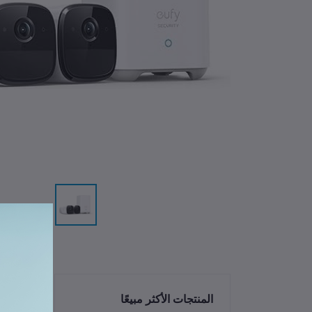
الم
المنتجات الأكثر مبيعًا