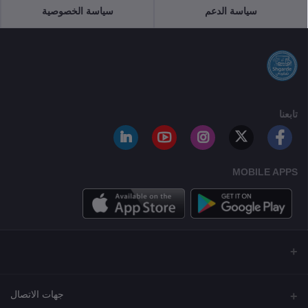
سياسة الدعم
سياسة الخصوصية
تابعنا
MOBILE APPS
جهات الاتصال