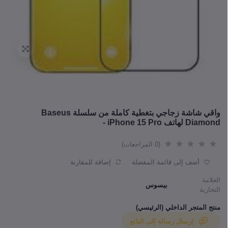
واقي شاشة زجاجي بتغطية كاملة من سلسلة Baseus
Diamond لهاتف iPhone 15 Pro -
(0 المراجعات)
أضف إلى قائمة المفضلة
إضافة للمقارنة
العلامة
بيسوس
التجارية
منتج المتجر الداخلي (الرئيسي)
إرسال رسالة إلى البائع