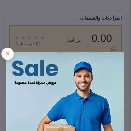
المراجعات والتقييمات
0.00
من أصل
(0 المراجعات)
5.0
قيم هذا المنتج
لا يوجد هناك مراجعات لهذا المنتج حتى الآن.
وصف