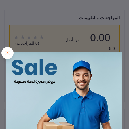
المراجعات والتقييمات
0.00
من أصل
(0 المراجعات)
5.0
قيم هذا المنتج
لا يوجد هناك مراجعات لهذا المنتج حتى الآن.
وصف