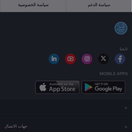
سياسة الدعم
سياسة الخصوصية
تابعنا
MOBILE APPS
جهات الاتصال