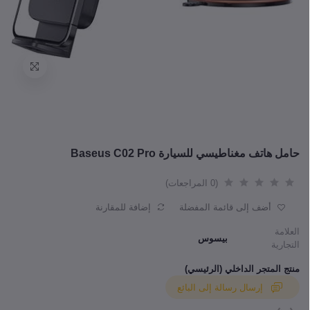
حامل هاتف مغناطيسي للسيارة Baseus C02 Pro
(0 المراجعات)
أضف إلى قائمة المفضلة
إضافة للمقارنة
العلامة
بيسوس
التجارية
منتج المتجر الداخلي (الرئيسي)
إرسال رسالة إلى البائع