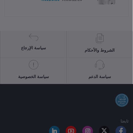
سياسة الإرجاع
الشروط والأحكام
سياسة الدعم
سياسة الخصوصية
تابعنا