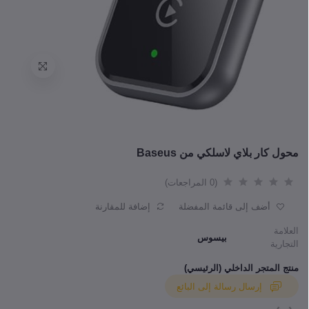
محول كار بلاي لاسلكي من Baseus
(0 المراجعات)
أضف إلى قائمة المفضلة
إضافة للمقارنة
العلامة
بيسوس
التجارية
منتج المتجر الداخلي (الرئيسي)
إرسال رسالة إلى البائع