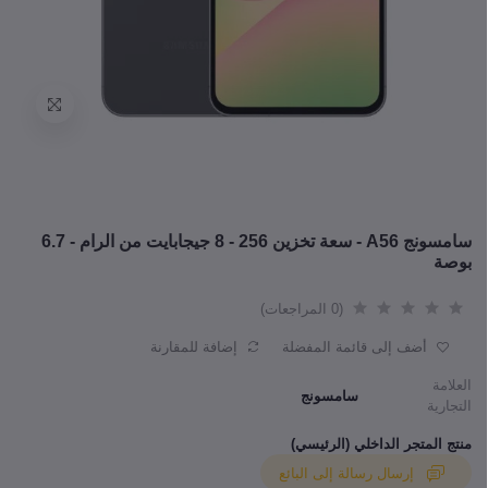
سامسونج A56 - سعة تخزين 256 - 8 جيجابايت من الرام - 6.7
بوصة
(0 المراجعات)
أضف إلى قائمة المفضلة
إضافة للمقارنة
العلامة
سامسونج
التجارية
منتج المتجر الداخلي (الرئيسي)
إرسال رسالة إلى البائع