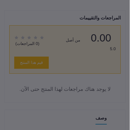
المراجعات والتقييمات
0.00
من أصل
(0 المراجعات)
5.0
قيم هذا المنتج
لا يوجد هناك مراجعات لهذا المنتج حتى الآن.
وصف