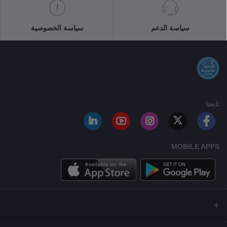
سياسة الدعم
سياسة الخصوصية
تابعنا
MOBILE APPS