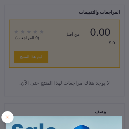
المراجعات والتقييمات
0.00
من أصل
(0 المراجعات)
5.0
قيم هذا المنتج
لا يوجد هناك مراجعات لهذا المنتج حتى الآن.
وصف