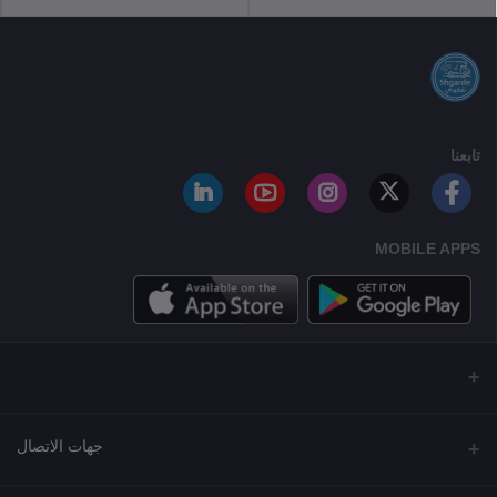
تابعنا
MOBILE APPS
جهات الاتصال