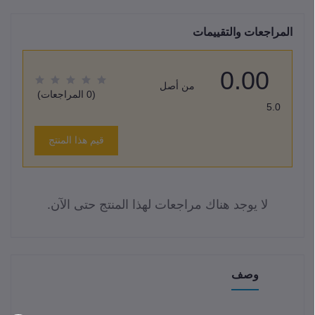
المراجعات والتقييمات
0.00
من أصل
(0 المراجعات)
5.0
قيم هذا المنتج
لا يوجد هناك مراجعات لهذا المنتج حتى الآن.
وصف