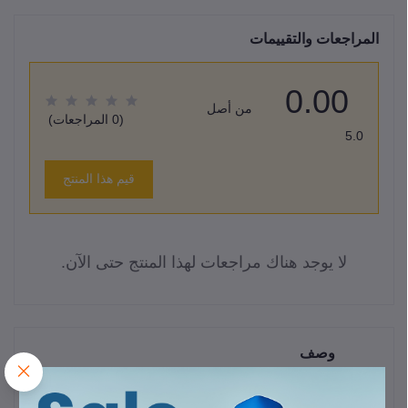
المراجعات والتقييمات
0.00
من أصل
(0 المراجعات)
5.0
قيم هذا المنتج
لا يوجد هناك مراجعات لهذا المنتج حتى الآن.
وصف