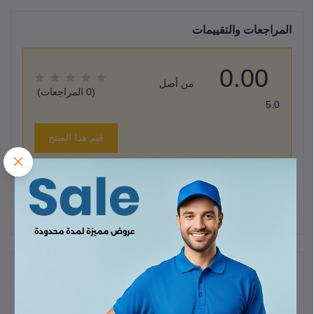
المراجعات والتقييمات
0.00
من أصل
(0 المراجعات)
5.0
قيم هذا المنتج
لا يوجد هناك مراجعات لهذا المنتج حتى الآن.
وصف