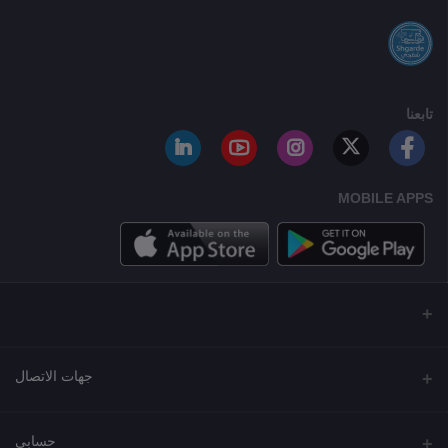
تابعنا
MOBILE APPS
جهات الاتصال
العنوان
حسابي