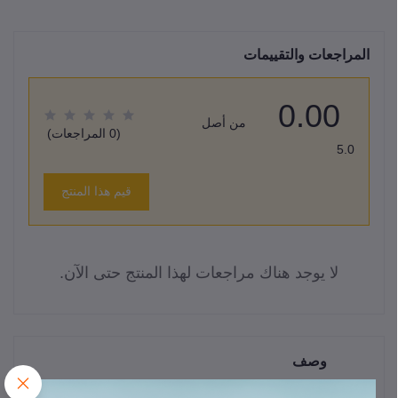
المراجعات والتقييمات
0.00
من أصل
(0 المراجعات)
5.0
قيم هذا المنتج
لا يوجد هناك مراجعات لهذا المنتج حتى الآن.
وصف