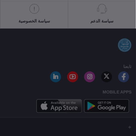
سياسة الدعم
سياسة الخصوصية
تابعنا
MOBILE APPS