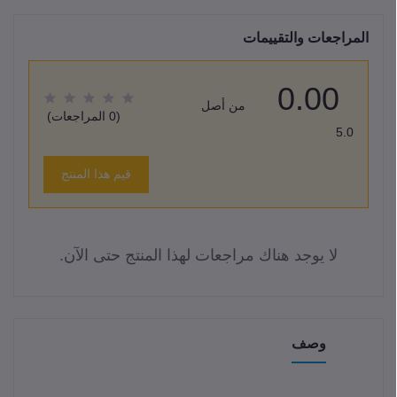
المراجعات والتقييمات
0.00
من أصل
(0 المراجعات)
5.0
قيم هذا المنتج
لا يوجد هناك مراجعات لهذا المنتج حتى الآن.
وصف