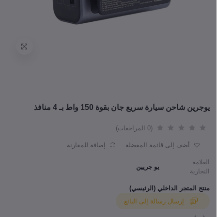
يوجرين شاحن سيارة سريع جان بقوة 150 واط بـ 4 منافذ
(0 المراجعات)
أضف إلى قائمة المفضلة
إضافة للمقارنة
العلامة
يو جريين
التجارية
منتج المتجر الداخلي (الرئيسي)
إرسال رسالة إلى البائع