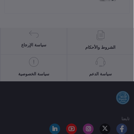
سياسة الإرجاع
الشروط والأحكام
سياسة الدعم
سياسة الخصوصية
تابعنا