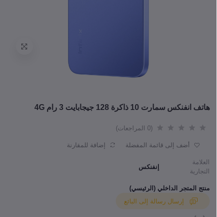
هاتف انفنكس سمارت 10 ذاكرة 128 جيجابايت 3 رام 4G
(0 المراجعات)
أضف إلى قائمة المفضلة
إضافة للمقارنة
العلامة
إنفنكس
التجارية
منتج المتجر الداخلي (الرئيسي)
إرسال رسالة إلى البائع