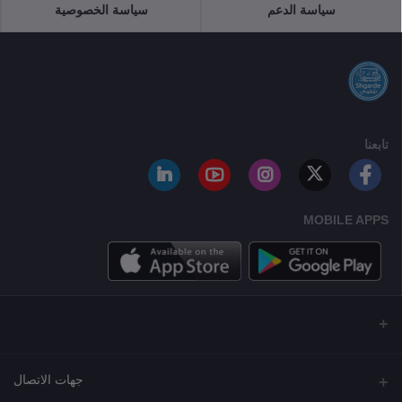
سياسة الدعم
سياسة الخصوصية
تابعنا
MOBILE APPS
جهات الاتصال