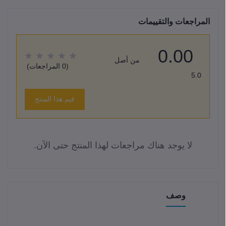
المراجعات والتقييمات
0.00
من أصل
(0 المراجعات)
5.0
قيم هذا المنتج
لا يوجد هناك مراجعات لهذا المنتج حتى الآن.
وصف