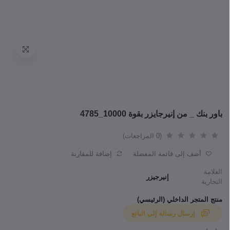
باور بنك _ من إنيرجايزر بقوة 10000_4785
(0 المراجعات)
أضف إلى قائمة المفضلة
إضافة للمقارنة
العلامة
إنيرجيزر
التجارية
منتج المتجر الداخلي (الرئيسي)
إرسال رسالة إلى البائع