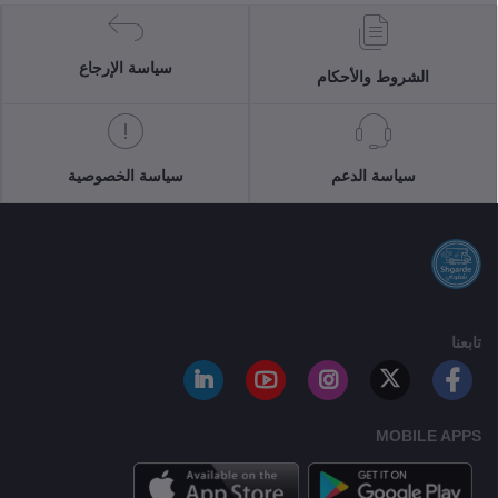
سياسة الإرجاع
الشروط والأحكام
سياسة الدعم
سياسة الخصوصية
تابعنا
MOBILE APPS