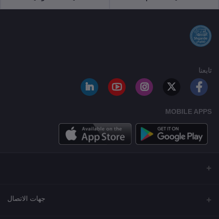
تابعنا
MOBILE APPS
جهات الاتصال