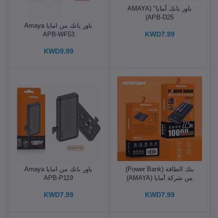
باور بانك أمايا" (AMAYA
APB-D25)
باور بانك من امايا Amaya
KWD7.99
APB-WF53
KWD9.99
بنك الطاقة (Power Bank)
باور بانك من امايا Amaya
من شركة أمايا (AMAYA)
APB-P119
KWD7.99
KWD7.99