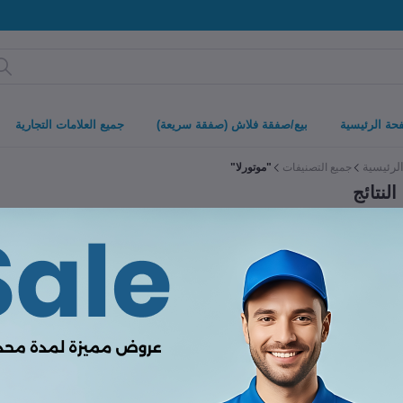
حة الرئيسية
بيع/صفقة فلاش (صفقة سريعة)
جميع العلامات التجارية
لرئيسية
جميع التصنيفات
"موتورلا"
لنتائج