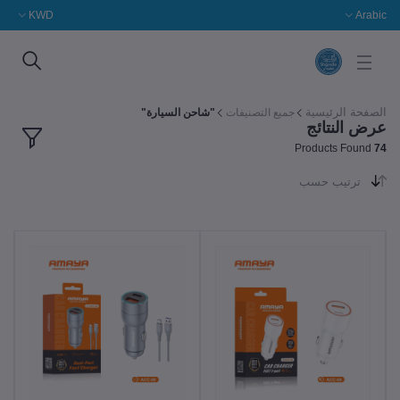
KWD
Arabic
الصفحة الرئيسية
جميع التصنيفات
"شاحن السيارة"
عرض النتائج
Products Found
74
ترتيب حسب