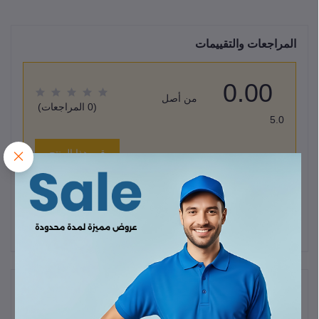
المراجعات والتقييمات
0.00
من أصل
(0 المراجعات)
5.0
قيم هذا المنتج
لا يوجد هناك مراجعات لهذا المنتج حتى الآن.
وصف