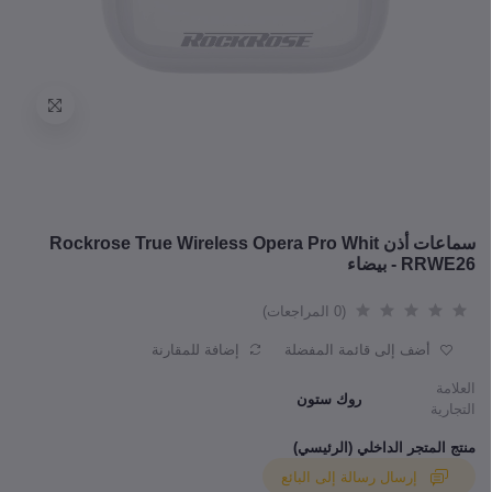
سماعات أذن Rockrose True Wireless Opera Pro Whit
RRWE26 - بيضاء
(0 المراجعات)
أضف إلى قائمة المفضلة
إضافة للمقارنة
العلامة
روك ستون
التجارية
منتج المتجر الداخلي (الرئيسي)
إرسال رسالة إلى البائع