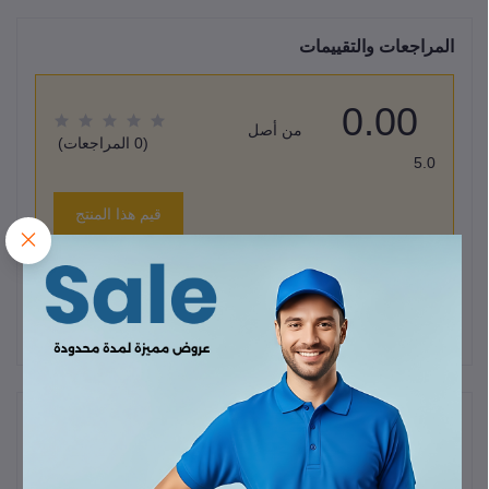
المراجعات والتقييمات
0.00
من أصل
(0 المراجعات)
5.0
قيم هذا المنتج
لا يوجد هناك مراجعات لهذا المنتج حتى الآن.
وصف